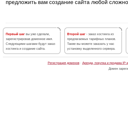
предложить вам создание сайта любой сложно
Первый шаг
вы уже сделали,
Второй шаг
- заказ хостинга из
зарегистрировав доменное имя.
предлагаемых тарифных планов.
Следующими шагами будут заказ
Также вы можете заказать у нас
хостинга и создание сайта.
установку выделенного сервера.
Регистрация доменов
·
Аренда, покупка и продажа IP-
Домен зарег