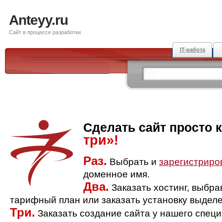
Anteyy.ru
Сайт в процессе разработки
IT-работа
Сделать сайт просто 
три»!
Раз.
Выбрать и
зарегистриро
доменное имя.
Два.
Заказать хостинг, выбр
тарифный план или заказать установку выделе
Три.
Заказать создание сайта у нашего спец