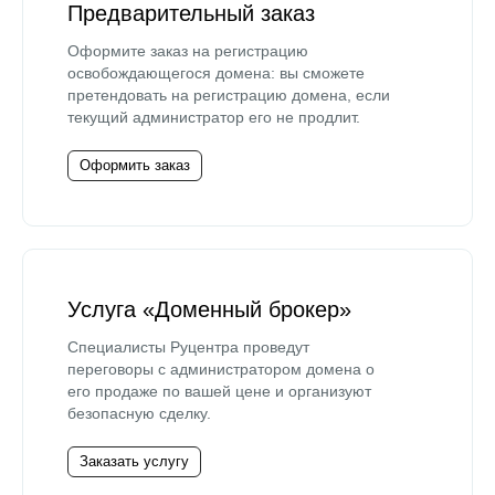
Предварительный заказ
Оформите заказ на регистрацию
освобождающегося домена: вы сможете
претендовать на регистрацию домена, если
текущий администратор его не продлит.
Оформить заказ
Услуга «Доменный брокер»
Специалисты Руцентра проведут
переговоры с администратором домена о
его продаже по вашей цене и организуют
безопасную сделку.
Заказать услугу