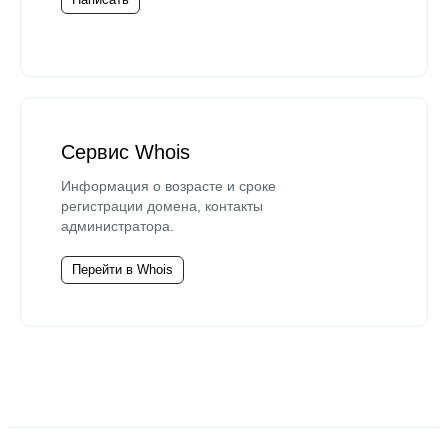
Сервис Whois
Информация о возрасте и сроке
регистрации домена, контакты
администратора.
Перейти в Whois