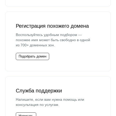
Регистрация похожего домена
Воспользуйтесь удобным подбором —
похожее имя может быть свободно в одной
из 700+ доменных зон.
Подобрать домен
Служба поддержки
Напишите, если вам нужна помощь или
консультация по услугам.
Написать