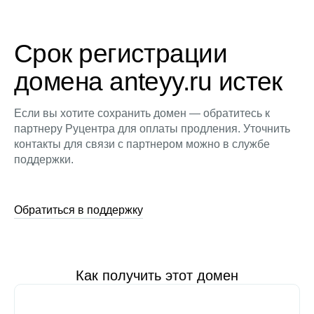
Срок регистрации
домена anteyy.ru истек
Если вы хотите сохранить домен — обратитесь к
партнеру Руцентра для оплаты продления. Уточнить
контакты для связи с партнером можно в службе
поддержки.
Обратиться в поддержку
Как получить этот домен