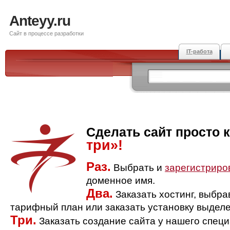
Anteyy.ru
Сайт в процессе разработки
IT-работа
Сделать сайт просто 
три»!
Раз.
Выбрать и
зарегистриро
доменное имя.
Два.
Заказать хостинг, выбр
тарифный план или заказать установку выделе
Три.
Заказать создание сайта у нашего спец