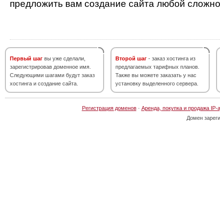
предложить вам создание сайта любой сложно
Первый шаг
вы уже сделали,
Второй шаг
- заказ хостинга из
зарегистрировав доменное имя.
предлагаемых тарифных планов.
Следующими шагами будут заказ
Также вы можете заказать у нас
хостинга и создание сайта.
установку выделенного сервера.
Регистрация доменов
·
Аренда, покупка и продажа IP-
Домен зарег