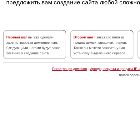
предложить вам создание сайта любой сложно
Первый шаг
вы уже сделали,
Второй шаг
- заказ хостинга из
зарегистрировав доменное имя.
предлагаемых тарифных планов.
Следующими шагами будут заказ
Также вы можете заказать у нас
хостинга и создание сайта.
установку выделенного сервера.
Регистрация доменов
·
Аренда, покупка и продажа IP-
Домен зарег