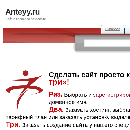
Anteyy.ru
Сайт в процессе разработки
IT-работа
Сделать сайт просто 
три»!
Раз.
Выбрать и
зарегистриро
доменное имя.
Два.
Заказать хостинг, выбр
тарифный план или заказать установку выделе
Три.
Заказать создание сайта у нашего спец