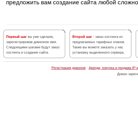
предложить вам создание сайта любой сложно
Первый шаг
вы уже сделали,
Второй шаг
- заказ хостинга из
зарегистрировав доменное имя.
предлагаемых тарифных планов.
Следующими шагами будут заказ
Также вы можете заказать у нас
хостинга и создание сайта.
установку выделенного сервера.
Регистрация доменов
·
Аренда, покупка и продажа IP-
Домен зарег