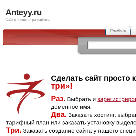
Anteyy.ru
Сайт в процессе разработки
IT-работа
Сделать сайт просто 
три»!
Раз.
Выбрать и
зарегистриро
доменное имя.
Два.
Заказать хостинг, выбр
тарифный план или заказать установку выделе
Три.
Заказать создание сайта у нашего спец