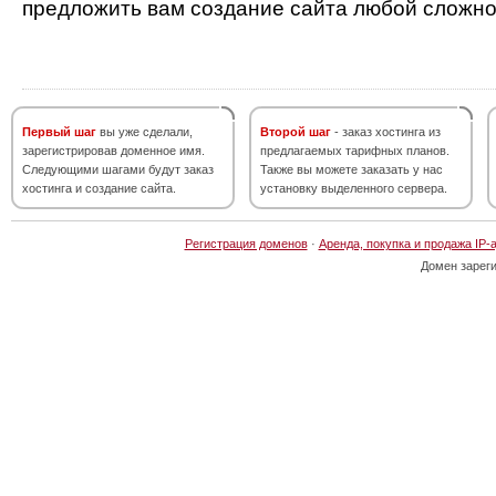
предложить вам создание сайта любой сложно
Первый шаг
вы уже сделали,
Второй шаг
- заказ хостинга из
зарегистрировав доменное имя.
предлагаемых тарифных планов.
Следующими шагами будут заказ
Также вы можете заказать у нас
хостинга и создание сайта.
установку выделенного сервера.
Регистрация доменов
·
Аренда, покупка и продажа IP-
Домен зарег