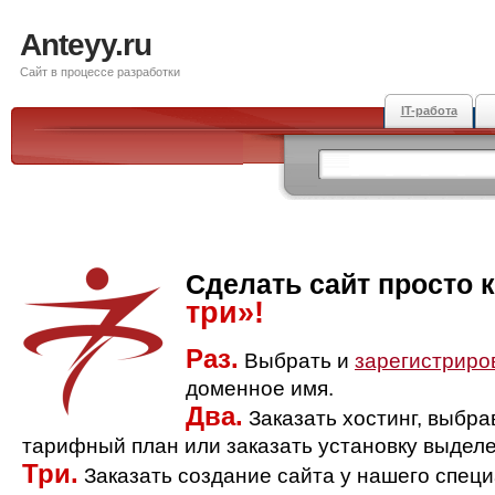
Anteyy.ru
Сайт в процессе разработки
IT-работа
Сделать сайт просто 
три»!
Раз.
Выбрать и
зарегистриро
доменное имя.
Два.
Заказать хостинг, выбр
тарифный план или заказать установку выделе
Три.
Заказать создание сайта у нашего спец