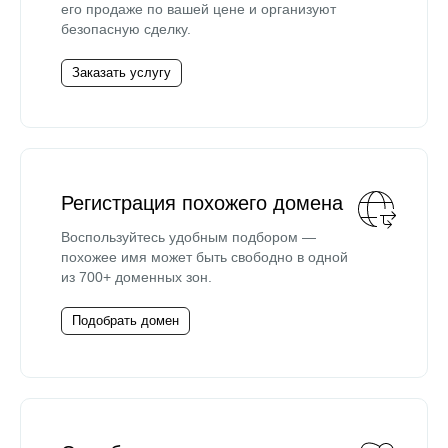
его продаже по вашей цене и организуют
безопасную сделку.
Заказать услугу
Регистрация похожего домена
Воспользуйтесь удобным подбором —
похожее имя может быть свободно в одной
из 700+ доменных зон.
Подобрать домен