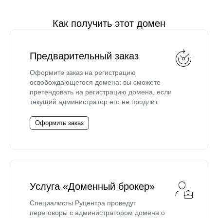
Как получить этот домен
Предварительный заказ
Оформите заказ на регистрацию
освобождающегося домена: вы сможете
претендовать на регистрацию домена, если
текущий администратор его не продлит.
Оформить заказ
Услуга «Доменный брокер»
Специалисты Руцентра проведут
переговоры с администратором домена о