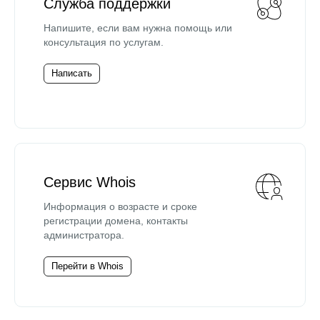
Служба поддержки
Напишите, если вам нужна помощь или
консультация по услугам.
Написать
Сервис Whois
Информация о возрасте и сроке
регистрации домена, контакты
администратора.
Перейти в Whois