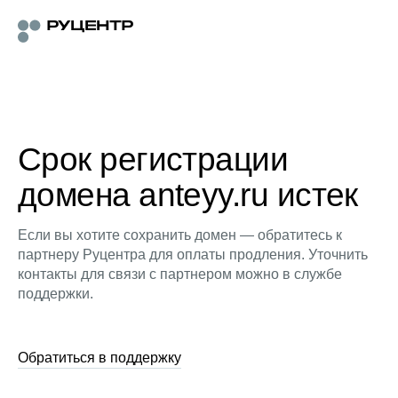
Срок регистрации
домена anteyy.ru истек
Если вы хотите сохранить домен — обратитесь к
партнеру Руцентра для оплаты продления. Уточнить
контакты для связи с партнером можно в службе
поддержки.
Обратиться в поддержку