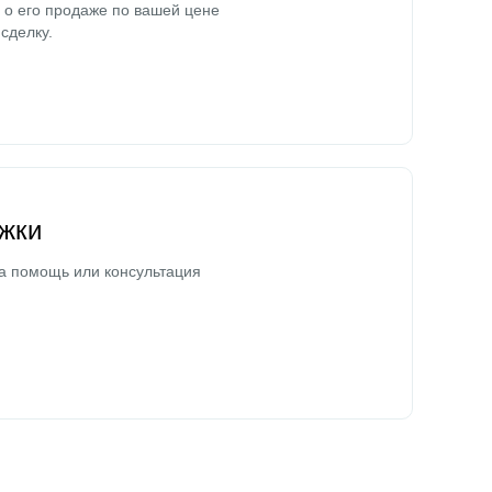
о его продаже по вашей цене
сделку.
жки
а помощь или консультация