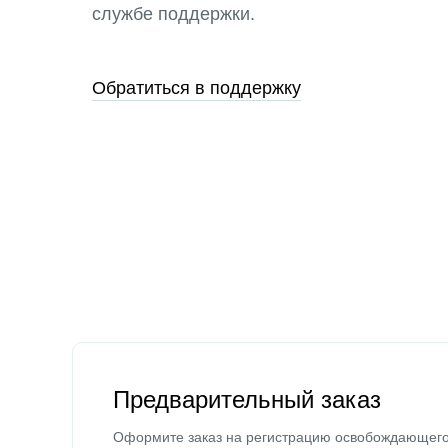
службе поддержки.
Обратиться в поддержку
Предварительный заказ
Оформите заказ на регистрацию освобождающег