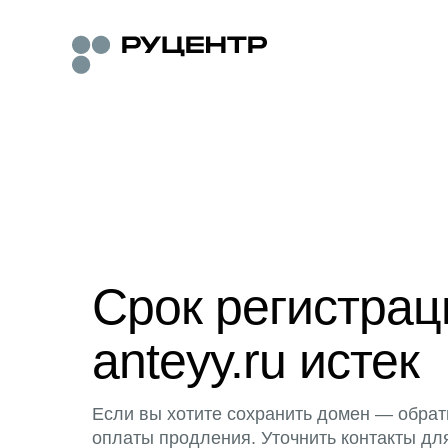
Срок регистра
anteyy.ru истек
Если вы хотите сохранить домен — обрат
оплаты продления. Уточнить контакты дл