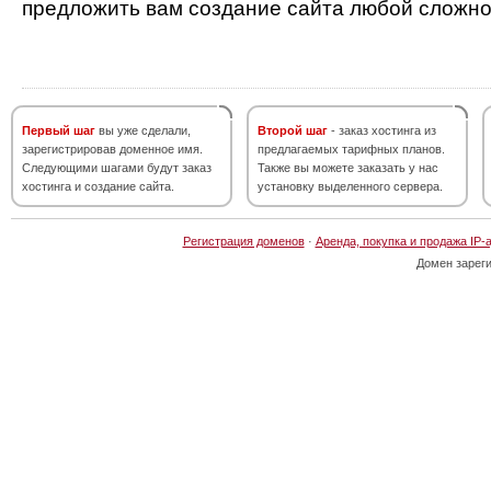
предложить вам создание сайта любой сложно
Первый шаг
вы уже сделали,
Второй шаг
- заказ хостинга из
зарегистрировав доменное имя.
предлагаемых тарифных планов.
Следующими шагами будут заказ
Также вы можете заказать у нас
хостинга и создание сайта.
установку выделенного сервера.
Регистрация доменов
·
Аренда, покупка и продажа IP-
Домен зарег