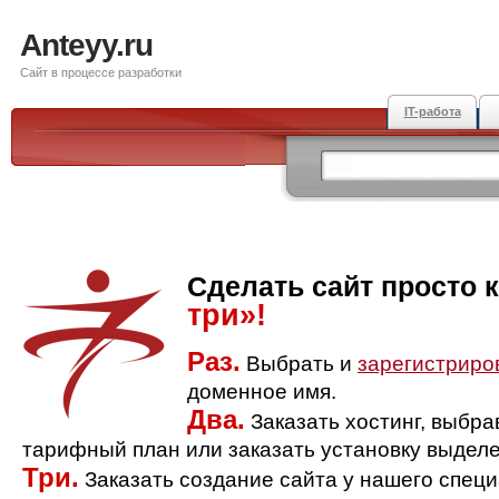
Anteyy.ru
Сайт в процессе разработки
IT-работа
Сделать сайт просто 
три»!
Раз.
Выбрать и
зарегистриро
доменное имя.
Два.
Заказать хостинг, выбр
тарифный план или заказать установку выделе
Три.
Заказать создание сайта у нашего спец