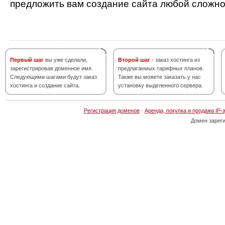
предложить вам создание сайта любой сложно
Первый шаг
вы уже сделали,
Второй шаг
- заказ хостинга из
зарегистрировав доменное имя.
предлагаемых тарифных планов.
Следующими шагами будут заказ
Также вы можете заказать у нас
хостинга и создание сайта.
установку выделенного сервера.
Регистрация доменов
·
Аренда, покупка и продажа IP-
Домен зарег