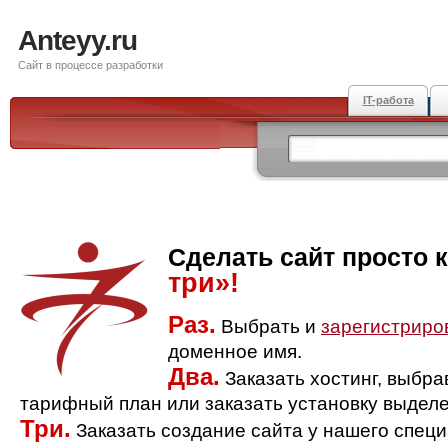
Anteyy.ru
Сайт в процессе разработки
IT-работа
Сделать сайт просто 
три»!
Раз.
Выбрать и
зарегистриро
доменное имя.
Два.
Заказать хостинг, выбр
тарифный план или заказать установку выделе
Три.
Заказать создание сайта у нашего спец