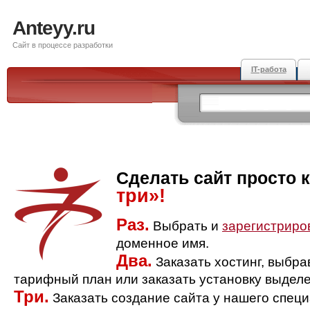
Anteyy.ru
Сайт в процессе разработки
IT-работа
Сделать сайт просто 
три»!
Раз.
Выбрать и
зарегистриро
доменное имя.
Два.
Заказать хостинг, выбр
тарифный план или заказать установку выделе
Три.
Заказать создание сайта у нашего спец