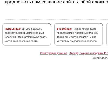
предложить вам создание сайта любой сложно
Первый шаг
вы уже сделали,
Второй шаг
- заказ хостинга из
зарегистрировав доменное имя.
предлагаемых тарифных планов.
Следующими шагами будут заказ
Также вы можете заказать у нас
хостинга и создание сайта.
установку выделенного сервера.
Регистрация доменов
·
Аренда, покупка и продажа IP-
Домен зарег