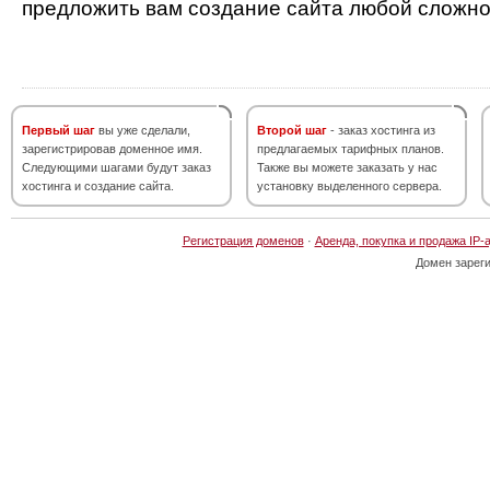
предложить вам создание сайта любой сложно
Первый шаг
вы уже сделали,
Второй шаг
- заказ хостинга из
зарегистрировав доменное имя.
предлагаемых тарифных планов.
Следующими шагами будут заказ
Также вы можете заказать у нас
хостинга и создание сайта.
установку выделенного сервера.
Регистрация доменов
·
Аренда, покупка и продажа IP-
Домен зарег