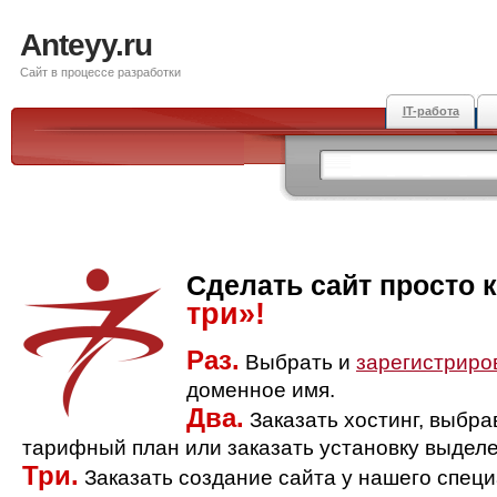
Anteyy.ru
Сайт в процессе разработки
IT-работа
Сделать сайт просто 
три»!
Раз.
Выбрать и
зарегистриро
доменное имя.
Два.
Заказать хостинг, выбр
тарифный план или заказать установку выделе
Три.
Заказать создание сайта у нашего спец