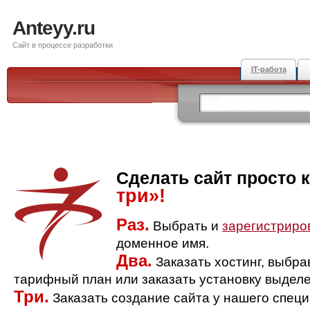
Anteyy.ru
Сайт в процессе разработки
IT-работа
Сделать сайт просто 
три»!
Раз.
Выбрать и
зарегистриро
доменное имя.
Два.
Заказать хостинг, выбр
тарифный план или заказать установку выделе
Три.
Заказать создание сайта у нашего спец