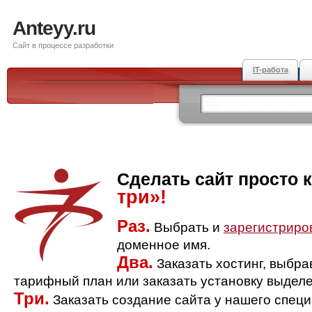
Anteyy.ru
Сайт в процессе разработки
IT-работа
Сделать сайт просто 
три»!
Раз.
Выбрать и
зарегистриро
доменное имя.
Два.
Заказать хостинг, выбр
тарифный план или заказать установку выделе
Три.
Заказать создание сайта у нашего спец