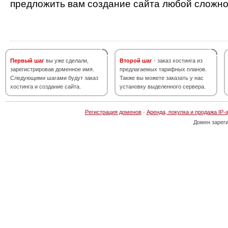
предложить вам создание сайта любой сложно
Первый шаг
вы уже сделали,
Второй шаг
- заказ хостинга из
зарегистрировав доменное имя.
предлагаемых тарифных планов.
Следующими шагами будут заказ
Также вы можете заказать у нас
хостинга и создание сайта.
установку выделенного сервера.
Регистрация доменов
·
Аренда, покупка и продажа IP-
Домен зарег