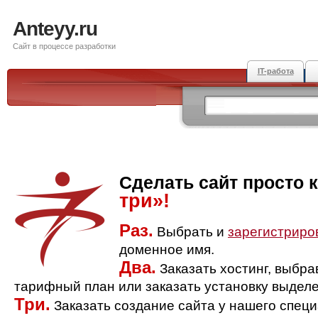
Anteyy.ru
Сайт в процессе разработки
IT-работа
Сделать сайт просто 
три»!
Раз.
Выбрать и
зарегистриро
доменное имя.
Два.
Заказать хостинг, выбр
тарифный план или заказать установку выделе
Три.
Заказать создание сайта у нашего спец