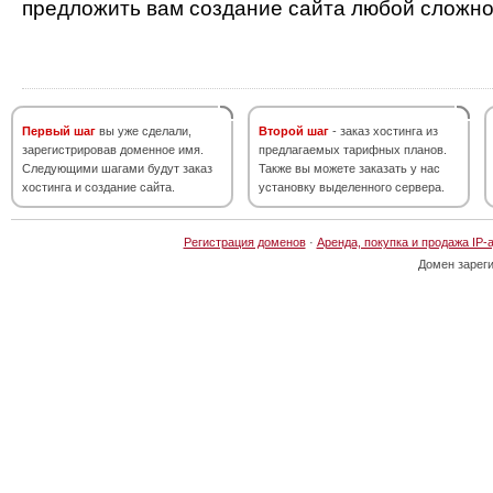
предложить вам создание сайта любой сложно
Первый шаг
вы уже сделали,
Второй шаг
- заказ хостинга из
зарегистрировав доменное имя.
предлагаемых тарифных планов.
Следующими шагами будут заказ
Также вы можете заказать у нас
хостинга и создание сайта.
установку выделенного сервера.
Регистрация доменов
·
Аренда, покупка и продажа IP-
Домен зарег