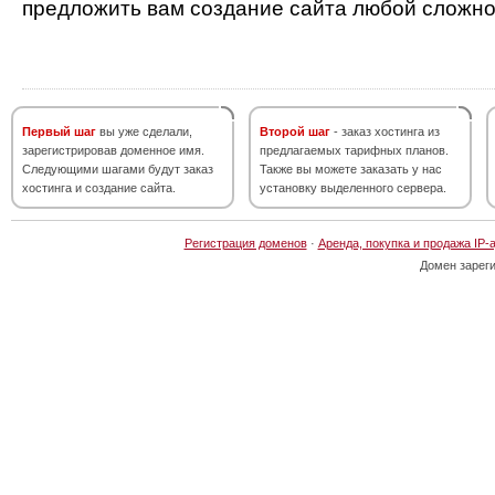
предложить вам создание сайта любой сложно
Первый шаг
вы уже сделали,
Второй шаг
- заказ хостинга из
зарегистрировав доменное имя.
предлагаемых тарифных планов.
Следующими шагами будут заказ
Также вы можете заказать у нас
хостинга и создание сайта.
установку выделенного сервера.
Регистрация доменов
·
Аренда, покупка и продажа IP-
Домен зарег