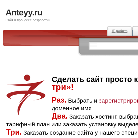
Anteyy.ru
Сайт в процессе разработки
IT-работа
Сделать сайт просто 
три»!
Раз.
Выбрать и
зарегистриро
доменное имя.
Два.
Заказать хостинг, выбр
тарифный план или заказать установку выделе
Три.
Заказать создание сайта у нашего спец