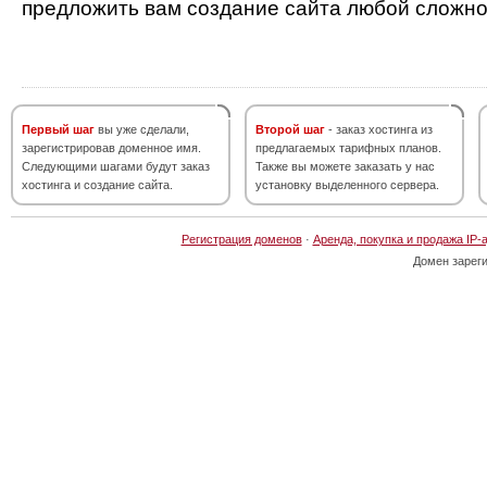
предложить вам создание сайта любой сложно
Первый шаг
вы уже сделали,
Второй шаг
- заказ хостинга из
зарегистрировав доменное имя.
предлагаемых тарифных планов.
Следующими шагами будут заказ
Также вы можете заказать у нас
хостинга и создание сайта.
установку выделенного сервера.
Регистрация доменов
·
Аренда, покупка и продажа IP-
Домен зарег