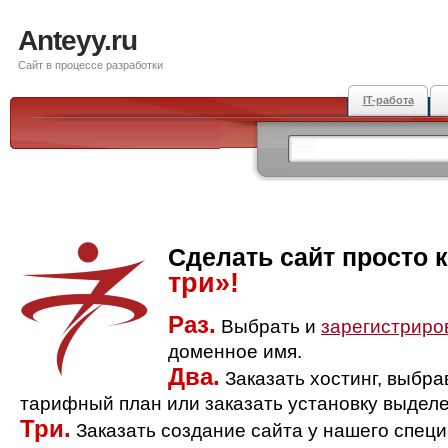
Anteyy.ru
Сайт в процессе разработки
IT-работа
Сделать сайт просто 
три»!
Раз.
Выбрать и
зарегистриро
доменное имя.
Два.
Заказать хостинг, выбр
тарифный план или заказать установку выделе
Три.
Заказать создание сайта у нашего спец