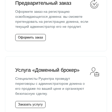
Предварительный заказ
Оформите заказ на регистрацию
освобождающегося домена: вы сможете
претендовать на регистрацию домена, если
текущий администратор его не продлит.
Оформить заказ
Услуга «Доменный брокер»
Специалисты Руцентра проведут
переговоры с администратором домена о
его продаже по вашей цене и организуют
безопасную сделку.
Заказать услугу