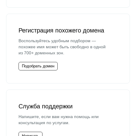
Регистрация похожего домена
Воспользуйтесь удобным подбором —
похожее имя может быть свободно в одной
из 700+ доменных зон.
Подобрать домен
Служба поддержки
Напишите, если вам нужна помощь или
консультация по услугам.
Написать