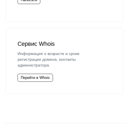
Сервис Whois
Информация о возрасте и сроке
регистрации домена, контакты
администратора.
Перейти в Whois