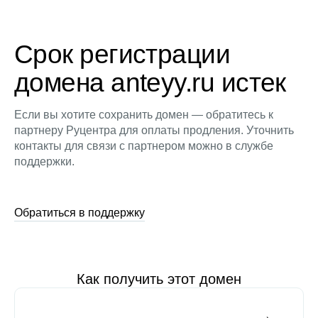
Срок регистрации
домена anteyy.ru истек
Если вы хотите сохранить домен — обратитесь к
партнеру Руцентра для оплаты продления. Уточнить
контакты для связи с партнером можно в службе
поддержки.
Обратиться в поддержку
Как получить этот домен