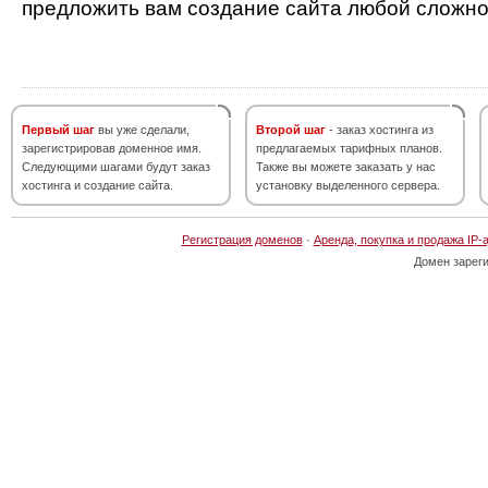
предложить вам создание сайта любой сложно
Первый шаг
вы уже сделали,
Второй шаг
- заказ хостинга из
зарегистрировав доменное имя.
предлагаемых тарифных планов.
Следующими шагами будут заказ
Также вы можете заказать у нас
хостинга и создание сайта.
установку выделенного сервера.
Регистрация доменов
·
Аренда, покупка и продажа IP-
Домен зарег