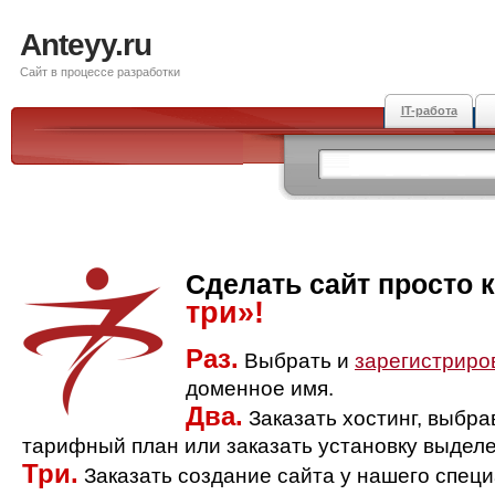
Anteyy.ru
Сайт в процессе разработки
IT-работа
Сделать сайт просто 
три»!
Раз.
Выбрать и
зарегистриро
доменное имя.
Два.
Заказать хостинг, выбр
тарифный план или заказать установку выделе
Три.
Заказать создание сайта у нашего спец