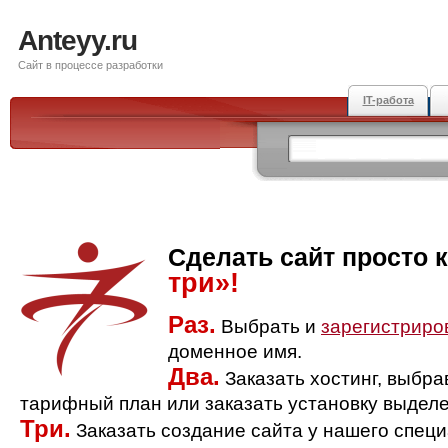
Anteyy.ru
Сайт в процессе разработки
IT-работа
Сделать сайт просто 
три»!
Раз.
Выбрать и
зарегистриро
доменное имя.
Два.
Заказать хостинг, выбр
тарифный план или заказать установку выделе
Три.
Заказать создание сайта у нашего спец