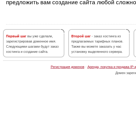
предложить вам создание сайта любой сложно
Первый шаг
вы уже сделали,
Второй шаг
- заказ хостинга из
зарегистрировав доменное имя.
предлагаемых тарифных планов.
Следующими шагами будут заказ
Также вы можете заказать у нас
хостинга и создание сайта.
установку выделенного сервера.
Регистрация доменов
·
Аренда, покупка и продажа IP-
Домен зарег