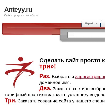
Anteyy.ru
Сайт в процессе разработки
IT-работа
Сделать сайт просто 
три»!
Раз.
Выбрать и
зарегистриро
доменное имя.
Два.
Заказать хостинг, выбр
тарифный план или заказать установку выделе
Три.
Заказать создание сайта у нашего спец