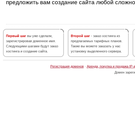
предложить вам создание сайта любой сложно
Первый шаг
вы уже сделали,
Второй шаг
- заказ хостинга из
зарегистрировав доменное имя.
предлагаемых тарифных планов.
Следующими шагами будут заказ
Также вы можете заказать у нас
хостинга и создание сайта.
установку выделенного сервера.
Регистрация доменов
·
Аренда, покупка и продажа IP-
Домен зарег