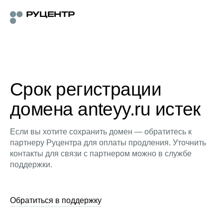
Срок регистрации
домена anteyy.ru истек
Если вы хотите сохранить домен — обратитесь к
партнеру Руцентра для оплаты продления. Уточнить
контакты для связи с партнером можно в службе
поддержки.
Обратиться в поддержку