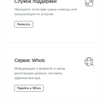
Служба поддержки
Напишите, если вам нужна помощь или
консультация по услугам.
Написать
Сервис Whois
Информация о возрасте и сроке
регистрации домена, контакты
администратора.
Перейти в Whois