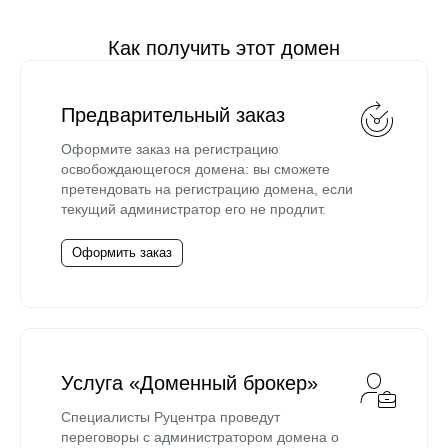
Как получить этот домен
Предварительный заказ
Оформите заказ на регистрацию
освобождающегося домена: вы сможете
претендовать на регистрацию домена, если
текущий администратор его не продлит.
Оформить заказ
Услуга «Доменный брокер»
Специалисты Руцентра проведут
переговоры с администратором домена о