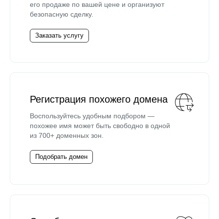
его продаже по вашей цене и организуют
безопасную сделку.
Заказать услугу
Регистрация похожего домена
Воспользуйтесь удобным подбором —
похожее имя может быть свободно в одной
из 700+ доменных зон.
Подобрать домен