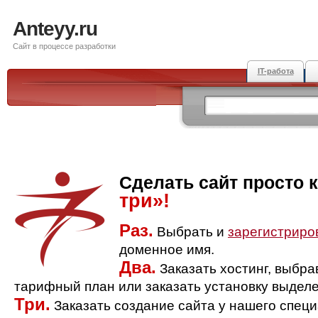
Anteyy.ru
Сайт в процессе разработки
IT-работа
Сделать сайт просто 
три»!
Раз.
Выбрать и
зарегистриро
доменное имя.
Два.
Заказать хостинг, выбр
тарифный план или заказать установку выделе
Три.
Заказать создание сайта у нашего спец