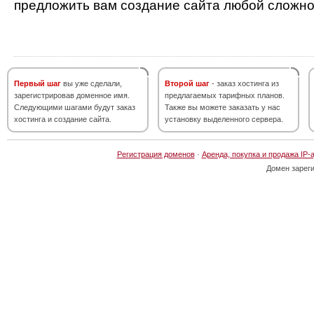
предложить вам создание сайта любой сложно
Первый шаг
вы уже сделали,
Второй шаг
- заказ хостинга из
зарегистрировав доменное имя.
предлагаемых тарифных планов.
Следующими шагами будут заказ
Также вы можете заказать у нас
хостинга и создание сайта.
установку выделенного сервера.
Регистрация доменов
·
Аренда, покупка и продажа IP-
Домен зарег