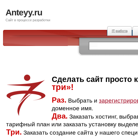
Anteyy.ru
Сайт в процессе разработки
IT-работа
Сделать сайт просто 
три»!
Раз.
Выбрать и
зарегистриро
доменное имя.
Два.
Заказать хостинг, выбр
тарифный план или заказать установку выделе
Три.
Заказать создание сайта у нашего спец