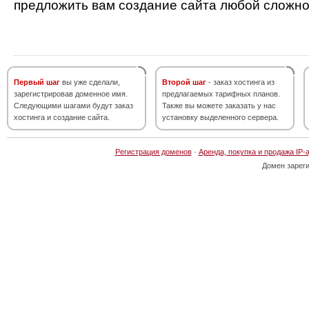
предложить вам создание сайта любой сложно
Первый шаг
вы уже сделали,
Второй шаг
- заказ хостинга из
зарегистрировав доменное имя.
предлагаемых тарифных планов.
Следующими шагами будут заказ
Также вы можете заказать у нас
хостинга и создание сайта.
установку выделенного сервера.
Регистрация доменов
·
Аренда, покупка и продажа IP-
Домен зарег