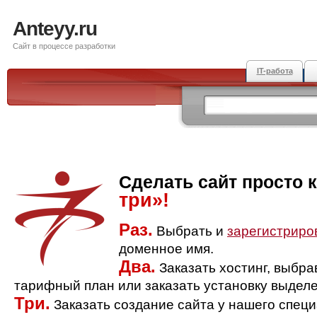
Anteyy.ru
Сайт в процессе разработки
IT-работа
Сделать сайт просто 
три»!
Раз.
Выбрать и
зарегистриро
доменное имя.
Два.
Заказать хостинг, выбр
тарифный план или заказать установку выделе
Три.
Заказать создание сайта у нашего спец