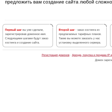
предложить вам создание сайта любой сложно
Первый шаг
вы уже сделали,
Второй шаг
- заказ хостинга из
зарегистрировав доменное имя.
предлагаемых тарифных планов.
Следующими шагами будут заказ
Также вы можете заказать у нас
хостинга и создание сайта.
установку выделенного сервера.
Регистрация доменов
·
Аренда, покупка и продажа IP-
Домен зарег