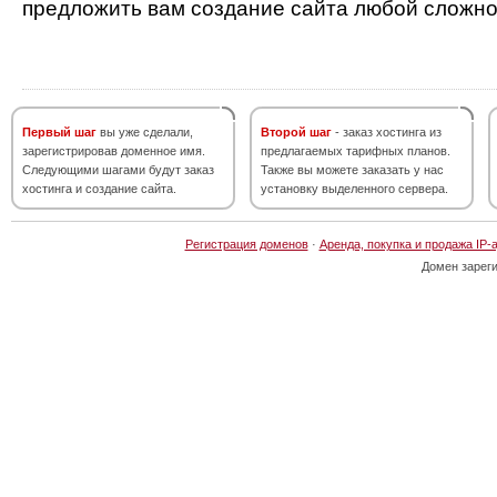
предложить вам создание сайта любой сложно
Первый шаг
вы уже сделали,
Второй шаг
- заказ хостинга из
зарегистрировав доменное имя.
предлагаемых тарифных планов.
Следующими шагами будут заказ
Также вы можете заказать у нас
хостинга и создание сайта.
установку выделенного сервера.
Регистрация доменов
·
Аренда, покупка и продажа IP-
Домен зарег