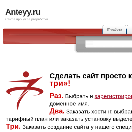
Anteyy.ru
Сайт в процессе разработки
IT-работа
Сделать сайт просто 
три»!
Раз.
Выбрать и
зарегистриро
доменное имя.
Два.
Заказать хостинг, выбр
тарифный план или заказать установку выделе
Три.
Заказать создание сайта у нашего спец