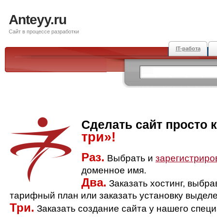
Anteyy.ru
Сайт в процессе разработки
IT-работа
Сделать сайт просто 
три»!
Раз.
Выбрать и
зарегистриро
доменное имя.
Два.
Заказать хостинг, выбр
тарифный план или заказать установку выделе
Три.
Заказать создание сайта у нашего спец