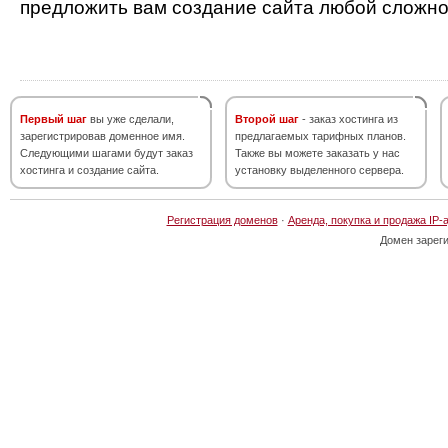
предложить вам создание сайта любой сложно
Первый шаг
вы уже сделали,
Второй шаг
- заказ хостинга из
зарегистрировав доменное имя.
предлагаемых тарифных планов.
Следующими шагами будут заказ
Также вы можете заказать у нас
хостинга и создание сайта.
установку выделенного сервера.
Регистрация доменов
·
Аренда, покупка и продажа IP-
Домен зарег