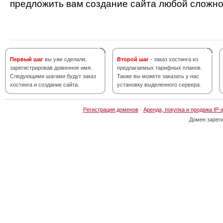
предложить вам создание сайта любой сложно
Первый шаг
вы уже сделали,
Второй шаг
- заказ хостинга из
зарегистрировав доменное имя.
предлагаемых тарифных планов.
Следующими шагами будут заказ
Также вы можете заказать у нас
хостинга и создание сайта.
установку выделенного сервера.
Регистрация доменов
·
Аренда, покупка и продажа IP-
Домен зарег