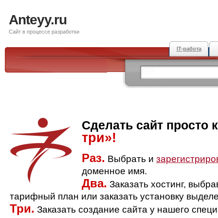
Anteyy.ru
Сайт в процессе разработки
IT-работа
Сделать сайт просто 
три»!
Раз.
Выбрать и
зарегистриро
доменное имя.
Два.
Заказать хостинг, выбр
тарифный план или заказать установку выделе
Три.
Заказать создание сайта у нашего спец