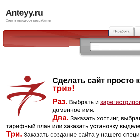
Anteyy.ru
Сайт в процессе разработки
IT-работа
Сделать сайт просто 
три»!
Раз.
Выбрать и
зарегистриро
доменное имя.
Два.
Заказать хостинг, выбр
тарифный план или заказать установку выделе
Три.
Заказать создание сайта у нашего спец