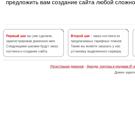
предложить вам создание сайта любой сложно
Первый шаг
вы уже сделали,
Второй шаг
- заказ хостинга из
зарегистрировав доменное имя.
предлагаемых тарифных планов.
Следующими шагами будут заказ
Также вы можете заказать у нас
хостинга и создание сайта.
установку выделенного сервера.
Регистрация доменов
·
Аренда, покупка и продажа IP-
Домен зарег