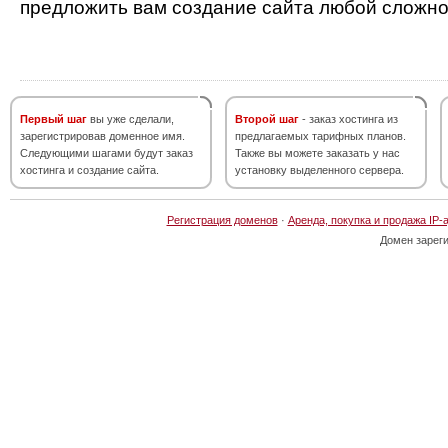
предложить вам создание сайта любой сложно
Первый шаг
вы уже сделали,
Второй шаг
- заказ хостинга из
зарегистрировав доменное имя.
предлагаемых тарифных планов.
Следующими шагами будут заказ
Также вы можете заказать у нас
хостинга и создание сайта.
установку выделенного сервера.
Регистрация доменов
·
Аренда, покупка и продажа IP-
Домен зарег