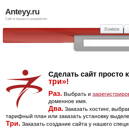
Anteyy.ru
Сайт в процессе разработки
IT-работа
Сделать сайт просто 
три»!
Раз.
Выбрать и
зарегистриро
доменное имя.
Два.
Заказать хостинг, выбр
тарифный план или заказать установку выделе
Три.
Заказать создание сайта у нашего спец