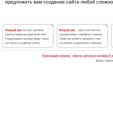
предложить вам создание сайта любой сложно
Первый шаг
вы уже сделали,
Второй шаг
- заказ хостинга из
зарегистрировав доменное имя.
предлагаемых тарифных планов.
Следующими шагами будут заказ
Также вы можете заказать у нас
хостинга и создание сайта.
установку выделенного сервера.
Регистрация доменов
·
Аренда, покупка и продажа IP-
Домен зарег