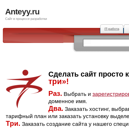
Anteyy.ru
Сайт в процессе разработки
IT-работа
Сделать сайт просто 
три»!
Раз.
Выбрать и
зарегистриро
доменное имя.
Два.
Заказать хостинг, выбр
тарифный план или заказать установку выделе
Три.
Заказать создание сайта у нашего спец