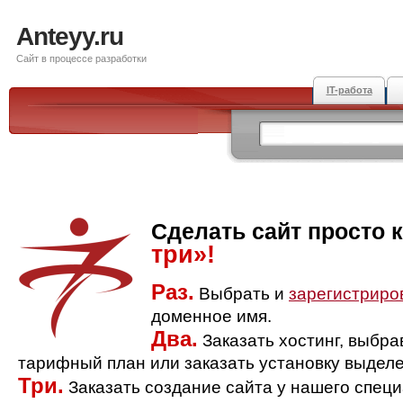
Anteyy.ru
Сайт в процессе разработки
IT-работа
Сделать сайт просто 
три»!
Раз.
Выбрать и
зарегистриро
доменное имя.
Два.
Заказать хостинг, выбр
тарифный план или заказать установку выделе
Три.
Заказать создание сайта у нашего спец