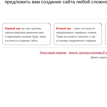
предложить вам создание сайта любой сложно
Первый шаг
вы уже сделали,
Второй шаг
- заказ хостинга из
зарегистрировав доменное имя.
предлагаемых тарифных планов.
Следующими шагами будут заказ
Также вы можете заказать у нас
хостинга и создание сайта.
установку выделенного сервера.
Регистрация доменов
·
Аренда, покупка и продажа IP-
Домен зарег