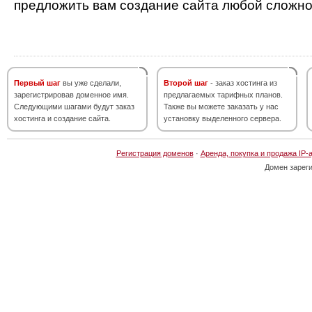
предложить вам создание сайта любой сложно
Первый шаг
вы уже сделали,
Второй шаг
- заказ хостинга из
зарегистрировав доменное имя.
предлагаемых тарифных планов.
Следующими шагами будут заказ
Также вы можете заказать у нас
хостинга и создание сайта.
установку выделенного сервера.
Регистрация доменов
·
Аренда, покупка и продажа IP-
Домен зарег