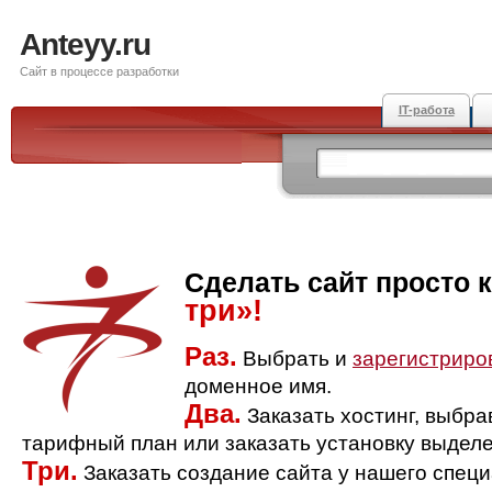
Anteyy.ru
Сайт в процессе разработки
IT-работа
Сделать сайт просто 
три»!
Раз.
Выбрать и
зарегистриро
доменное имя.
Два.
Заказать хостинг, выбр
тарифный план или заказать установку выделе
Три.
Заказать создание сайта у нашего спец