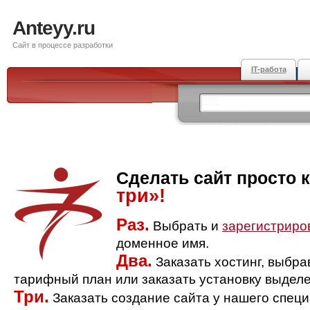
Anteyy.ru
Сайт в процессе разработки
IT-работа
Сделать сайт просто 
три»!
Раз.
Выбрать и
зарегистриро
доменное имя.
Два.
Заказать хостинг, выбр
тарифный план или заказать установку выделе
Три.
Заказать создание сайта у нашего спец