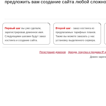
предложить вам создание сайта любой сложно
Первый шаг
вы уже сделали,
Второй шаг
- заказ хостинга из
зарегистрировав доменное имя.
предлагаемых тарифных планов.
Следующими шагами будут заказ
Также вы можете заказать у нас
хостинга и создание сайта.
установку выделенного сервера.
Регистрация доменов
·
Аренда, покупка и продажа IP-
Домен зарег