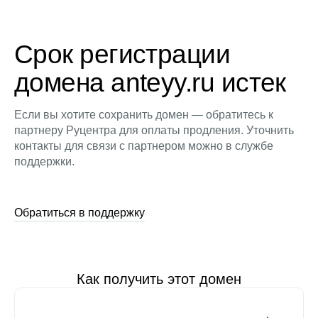
Срок регистрации
домена anteyy.ru истек
Если вы хотите сохранить домен — обратитесь к
партнеру Руцентра для оплаты продления. Уточнить
контакты для связи с партнером можно в службе
поддержки.
Обратиться в поддержку
Как получить этот домен