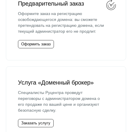
Предварительный заказ
Оформите заказ на регистрацию
освобождающегося домена: вы сможете
претендовать на регистрацию домена, если
текущий администратор его не продлит.
Оформить заказ
Услуга «Доменный брокер»
Специалисты Руцентра проведут
переговоры с администратором домена о
его продаже по вашей цене и организуют
безопасную сделку.
Заказать услугу