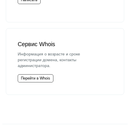
Сервис Whois
Информация о возрасте и сроке
регистрации домена, контакты
администратора.
Перейти в Whois