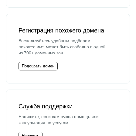
Регистрация похожего домена
Воспользуйтесь удобным подбором —
похожее имя может быть свободно в одной
из 700+ доменных зон.
Подобрать домен
Служба поддержки
Напишите, если вам нужна помощь или
консультация по услугам.
Написать