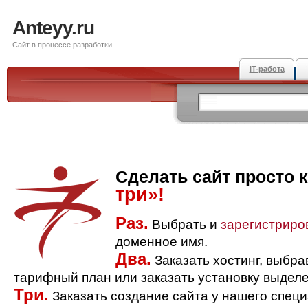
Anteyy.ru
Сайт в процессе разработки
IT-работа
Сделать сайт просто 
три»!
Раз.
Выбрать и
зарегистриро
доменное имя.
Два.
Заказать хостинг, выбр
тарифный план или заказать установку выделе
Три.
Заказать создание сайта у нашего спец