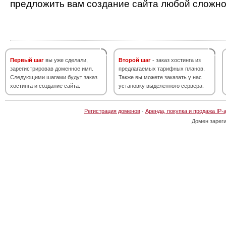
предложить вам создание сайта любой сложно
Первый шаг
вы уже сделали,
Второй шаг
- заказ хостинга из
зарегистрировав доменное имя.
предлагаемых тарифных планов.
Следующими шагами будут заказ
Также вы можете заказать у нас
хостинга и создание сайта.
установку выделенного сервера.
Регистрация доменов
·
Аренда, покупка и продажа IP-
Домен зарег